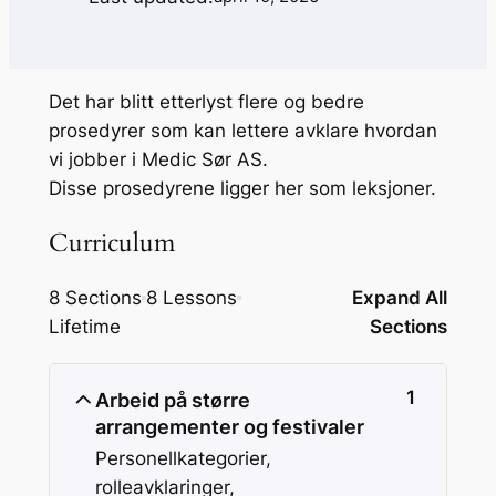
Det har blitt etterlyst flere og bedre
prosedyrer som kan lettere avklare hvordan
vi jobber i Medic Sør AS.
Disse prosedyrene ligger her som leksjoner.
Curriculum
8 Sections
8 Lessons
Expand All
Lifetime
Sections
1
Arbeid på større
arrangementer og festivaler
Personellkategorier,
rolleavklaringer,