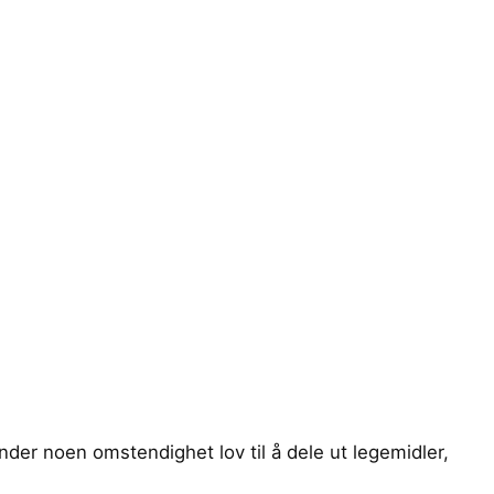
der noen omstendighet lov til å dele ut legemidler,